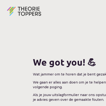
We got you! 💪
Wat jammer om te horen dat je bent gezak
We gaan er alles aan doen om je te helpen 
volgende poging.
Als je jouw uitslagformulier naar ons opstu
je advies geven over de gemaakte fouten.