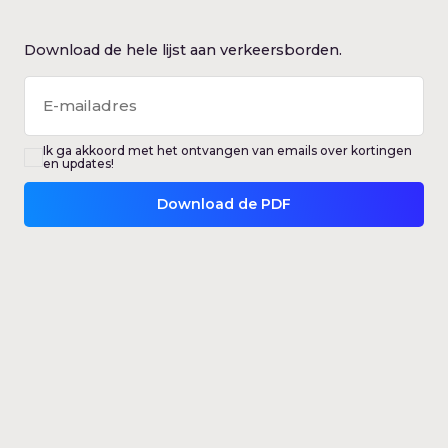
Download de hele lijst aan verkeersborden.
Ik ga akkoord met het ontvangen van emails over kortingen
en updates!
Download de PDF