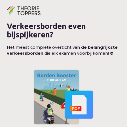
Verkeersborden even
bijspijkeren?
Het meest complete overzicht van
de belangrijkste
verkeersborden
die elk examen voorbij komen! ⛔️