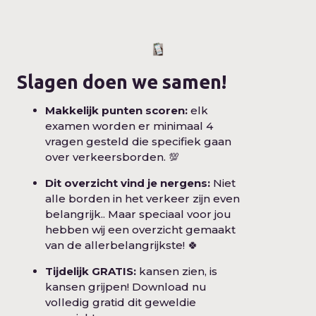
Slagen doen we samen!
Makkelijk punten scoren:
elk
examen worden er minimaal 4
vragen gesteld die specifiek gaan
over verkeersborden. 💯
Dit overzicht vind je nergens:
Niet
alle borden in het verkeer zijn even
belangrijk.. Maar speciaal voor jou
hebben wij een overzicht gemaakt
van de allerbelangrijkste! 🍀
Tijdelijk GRATIS:
kansen zien, is
kansen grijpen! Download nu
volledig gratid dit geweldie