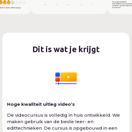
Dit is wat je krijgt
Hoge kwaliteit uitleg video’s
De videocursus is volledig in huis ontwikkeld. We
maken gebruik van de beste leer- en
edittechnieken. De cursus is opgebouwd in een