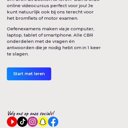
online videocursus perfect voor jou! Je
kunt natuurlijk ook bij ons terecht voor
het bromfiets of motor examen.
Oefenexamens maken via je computer,
laptop, tablet of smartphone. Alle CBR
onderdelen met de vragen én
antwoorden die je nodig hebt om in 1 keer
te slagen.
Start met leren
Volg ons op onze socials!