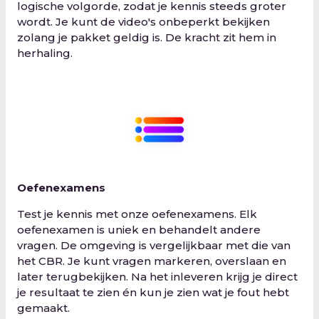
logische volgorde, zodat je kennis steeds groter
wordt. Je kunt de video's onbeperkt bekijken
zolang je pakket geldig is. De kracht zit hem in
herhaling.
Oefenexamens
Test je kennis met onze oefenexamens. Elk
oefenexamen is uniek en behandelt andere
vragen. De omgeving is vergelijkbaar met die van
het CBR. Je kunt vragen markeren, overslaan en
later terugbekijken. Na het inleveren krijg je direct
je resultaat te zien én kun je zien wat je fout hebt
gemaakt.