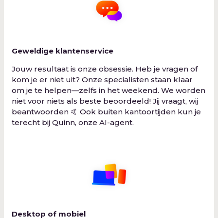
Geweldige klantenservice
Jouw resultaat is onze obsessie. Heb je vragen of
kom je er niet uit? Onze specialisten staan klaar
om je te helpen—zelfs in het weekend. We worden
niet voor niets als beste beoordeeld! Jij vraagt, wij
beantwoorden 🤙 Ook buiten kantoortijden kun je
terecht bij Quinn, onze AI-agent.
Desktop of mobiel