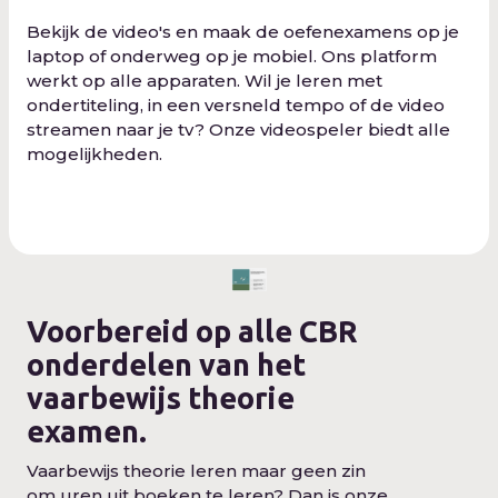
Bekijk de video's en maak de oefenexamens op je
laptop of onderweg op je mobiel. Ons platform
werkt op alle apparaten. Wil je leren met
ondertiteling, in een versneld tempo of de video
streamen naar je tv? Onze videospeler biedt alle
mogelijkheden.
Voorbereid op alle CBR
onderdelen van het
vaarbewijs theorie
examen.
Vaarbewijs theorie leren maar geen zin
om uren uit boeken te leren? Dan is onze