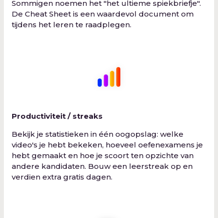
Sommigen noemen het "het ultieme spiekbriefje".
De Cheat Sheet is een waardevol document om
tijdens het leren te raadplegen.
Productiviteit / streaks
Bekijk je statistieken in één oogopslag: welke
video's je hebt bekeken, hoeveel oefenexamens je
hebt gemaakt en hoe je scoort ten opzichte van
andere kandidaten. Bouw een leerstreak op en
verdien extra gratis dagen.