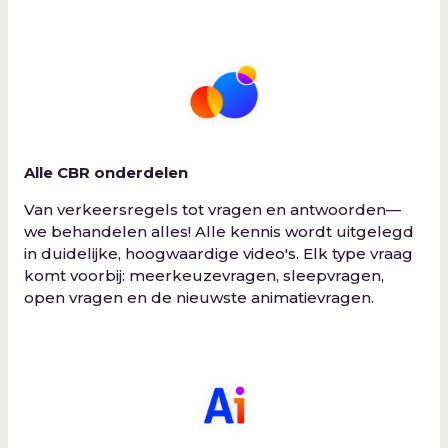
Alle CBR onderdelen
Van verkeersregels tot vragen en antwoorden—
we behandelen alles! Alle kennis wordt uitgelegd
in duidelijke, hoogwaardige video's. Elk type vraag
komt voorbij: meerkeuzevragen, sleepvragen,
open vragen en de nieuwste animatievragen.