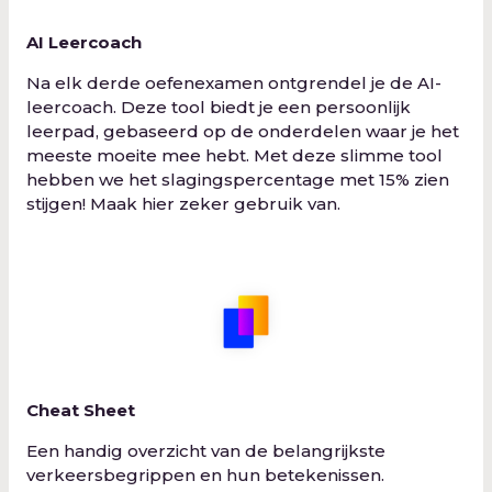
AI Leercoach
Na elk derde oefenexamen ontgrendel je de AI-
leercoach. Deze tool biedt je een persoonlijk
leerpad, gebaseerd op de onderdelen waar je het
meeste moeite mee hebt. Met deze slimme tool
hebben we het slagingspercentage met 15% zien
stijgen! Maak hier zeker gebruik van.
Cheat Sheet
Een handig overzicht van de belangrijkste
verkeersbegrippen en hun betekenissen.