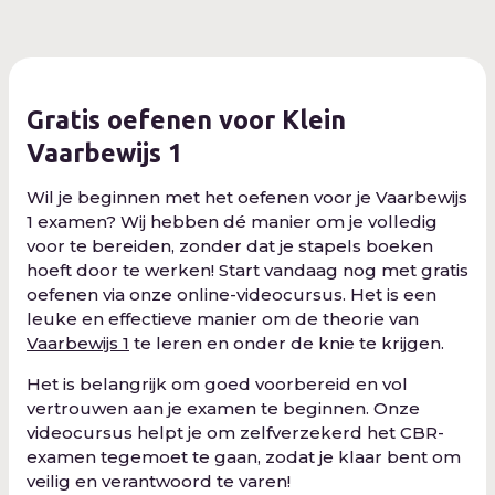
Gratis oefenen voor Klein
Vaarbewijs 1
Wil je beginnen met het oefenen voor je Vaarbewijs
1 examen? Wij hebben dé manier om je volledig
voor te bereiden, zonder dat je stapels boeken
hoeft door te werken! Start vandaag nog met gratis
oefenen via onze online-videocursus. Het is een
leuke en effectieve manier om de theorie van
Vaarbewijs 1
te leren en onder de knie te krijgen.
Het is belangrijk om goed voorbereid en vol
vertrouwen aan je examen te beginnen. Onze
videocursus helpt je om zelfverzekerd het CBR-
examen tegemoet te gaan, zodat je klaar bent om
veilig en verantwoord te varen!