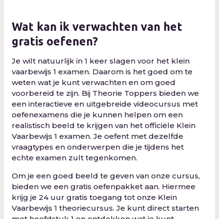
Wat kan ik verwachten van het
gratis oefenen?
Je wilt natuurlijk in 1 keer slagen voor het klein
vaarbewijs 1 examen. Daarom is het goed om te
weten wat je kunt verwachten en om goed
voorbereid te zijn. Bij Theorie Toppers bieden we
een interactieve en uitgebreide videocursus met
oefenexamens die je kunnen helpen om een
realistisch beeld te krijgen van het officiële Klein
Vaarbewijs 1 examen. Je oefent met dezelfde
vraagtypes en onderwerpen die je tijdens het
echte examen zult tegenkomen.
Om je een goed beeld te geven van onze cursus,
bieden we een gratis oefenpakket aan. Hiermee
krijg je 24 uur gratis toegang tot onze Klein
Vaarbewijs 1 theoriecursus. Je kunt direct starten
met hoofdstuk 1 en ontdekken wat je kunt